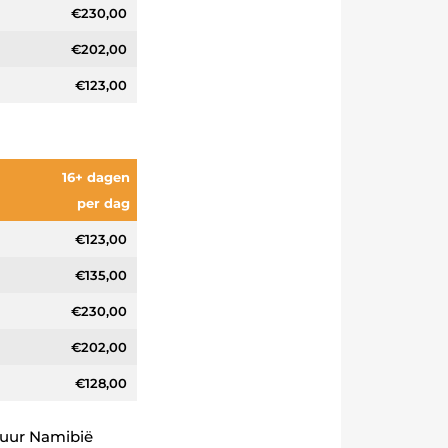
€230,00
€202,00
€123,00
16+ dagen
per dag
€123,00
€135,00
€230,00
€202,00
€128,00
huur Namibië