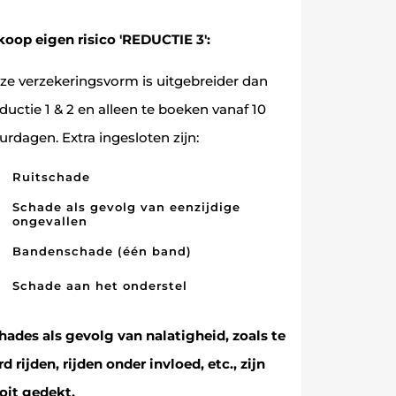
koop eigen risico 'REDUCTIE 3':
ze verzekeringsvorm is uitgebreider dan
ductie 1 & 2 en alleen te boeken vanaf 10
urdagen. Extra ingesloten zijn:
Ruitschade
Schade als gevolg van eenzijdige
ongevallen
Bandenschade (één band)
Schade aan het onderstel
hades als gevolg van nalatigheid, zoals te
rd rijden, rijden onder invloed, etc., zijn
oit gedekt.