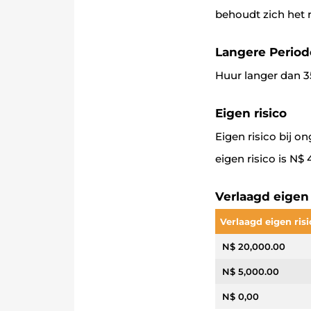
behoudt zich het 
Langere Period
Huur langer dan 3
Eigen risico
Eigen risico bij 
eigen risico is N$
Verlaagd eigen 
Verlaagd eigen ris
N$ 20,000.00
N$ 5,000.00
N$ 0,00