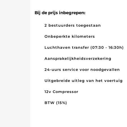
Bij de prijs inbegrepen:
2 bestuurders toegestaan
Onbeperkte kilometers
Luchthaven transfer (07:30 - 16:30h)
Aansprakelijkheidsverzekering
24-uurs service voor noodgevallen
Uitgebreide uitleg van het voertuig
12v Compressor
BTW (15%)