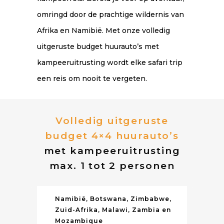
omringd door de prachtige wildernis van
Afrika en Namibië. Met onze volledig
uitgeruste budget huurauto’s met
kampeeruitrusting wordt elke safari trip
een reis om nooit te vergeten.
Volledig uitgeruste
budget 4×4 huurauto’s
met kampeeruitrusting
max. 1 tot 2 personen
Namibië, Botswana, Zimbabwe,
Zuid-Afrika, Malawi, Zambia en
Mozambique