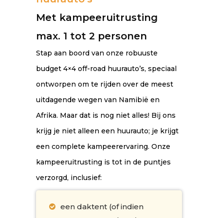
Met kampeeruitrusting
max. 1 tot 2 personen
Stap aan boord van onze robuuste
budget 4×4 off-road huurauto’s, speciaal
ontworpen om te rijden over de meest
uitdagende wegen van Namibië en
Afrika. Maar dat is nog niet alles! Bij ons
krijg je niet alleen een huurauto; je krijgt
een complete kampeerervaring. Onze
kampeeruitrusting is tot in de puntjes
verzorgd, inclusief:
een daktent (of indien