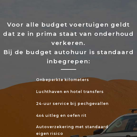
Voor alle budget voertuigen geldt
dat ze in prima staat van onderhoud
verkeren.
Bij de budget autohuur is standaard
inbegrepen:
Onbeperkte kilometers
Luchthaven en hotel transfers
24-uur service bij pechgevallen
4x4 uitleg en oefen rit
Autoverzekering met standaard
eigen risico