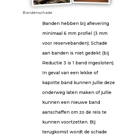
Bandenschade
Banden hebben bij aflevering
minimaal 6 mm profiel (3 mm
voor reservebanden). Schade
aan banden is niet gedekt (bij
Reductie 3 is 1 band ingesloten).
In geval van een lekke of
kapotte band kunnen jullie deze
onderweg laten maken of jullie
kunnen een nieuwe band
aanschaffen om zo de reis te
kunnen voortzetten. Bij
terugkomst wordt de schade