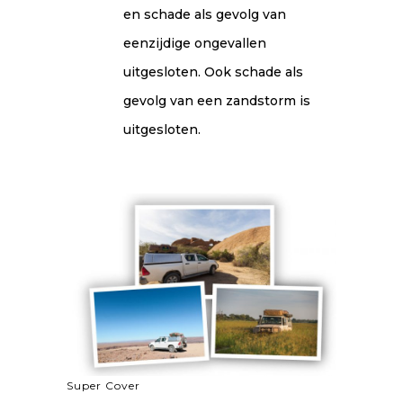
en schade als gevolg van
eenzijdige ongevallen
uitgesloten. Ook schade als
gevolg van een zandstorm is
uitgesloten.
Super Cover