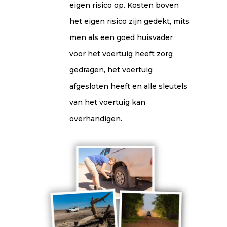
eigen risico op. Kosten boven
het eigen risico zijn gedekt, mits
men als een goed huisvader
voor het voertuig heeft zorg
gedragen, het voertuig
afgesloten heeft en alle sleutels
van het voertuig kan
overhandigen.