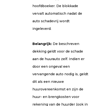
hoofdboeker. De blokkade
vervalt automatisch nadat de
auto schadevrĳ wordt
ingeleverd.
Belangrĳk:
De beschreven
dekking geldt voor de schade
aan de huurauto zelf. Indien er
door een ongeval een
vervangende auto nodig is, geldt
dit als een nieuwe
huurovereenkomst en zĳn de
huur- en brengkosten voor
rekening van de huurder (ook in