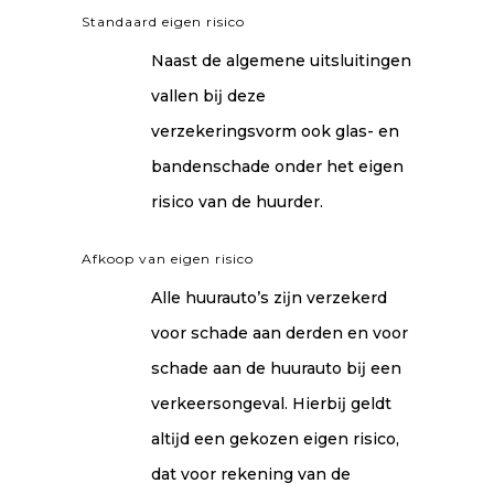
Standaard eigen risico
Naast de algemene uitsluitingen
vallen bĳ deze
verzekeringsvorm ook glas- en
bandenschade onder het eigen
risico van de huurder.
Afkoop van eigen risico
Alle huurauto’s zĳn verzekerd
voor schade aan derden en voor
schade aan de huurauto bĳ een
verkeersongeval. Hierbĳ geldt
altĳd een gekozen eigen risico,
dat voor rekening van de