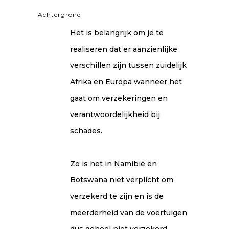
Achtergrond
Het is belangrijk om je te
realiseren dat er aanzienlijke
verschillen zijn tussen zuidelijk
Afrika en Europa wanneer het
gaat om verzekeringen en
verantwoordelijkheid bij
schades.
Zo is het in Namibië en
Botswana niet verplicht om
verzekerd te zijn en is de
meerderheid van de voertuigen
dus geheel niet verzekerd.