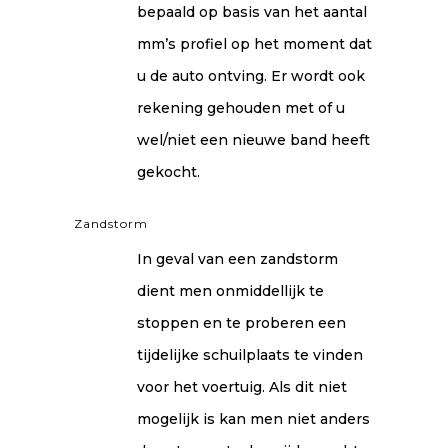
bepaald op basis van het aantal
mm’s profiel op het moment dat
u de auto ontving. Er wordt ook
rekening gehouden met of u
wel/niet een nieuwe band heeft
gekocht.
Zandstorm
In geval van een zandstorm
dient men onmiddellijk te
stoppen en te proberen een
tijdelijke schuilplaats te vinden
voor het voertuig. Als dit niet
mogelijk is kan men niet anders