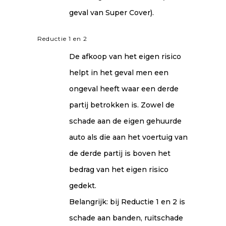
geval van Super Cover).
Reductie 1 en 2
De afkoop van het eigen risico
helpt in het geval men een
ongeval heeft waar een derde
partij betrokken is. Zowel de
schade aan de eigen gehuurde
auto als die aan het voertuig van
de derde partij is boven het
bedrag van het eigen risico
gedekt.
Belangrijk: bij Reductie 1 en 2 is
schade aan banden, ruitschade