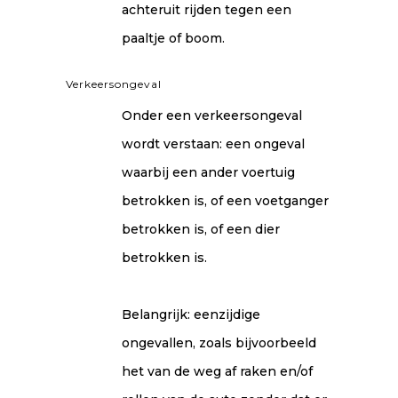
achteruit rijden tegen een
paaltje of boom.
Verkeersongeval
Onder een verkeersongeval
wordt verstaan: een ongeval
waarbij een ander voertuig
betrokken is, of een voetganger
betrokken is, of een dier
betrokken is.
Belangrijk: eenzijdige
ongevallen, zoals bijvoorbeeld
het van de weg af raken en/of