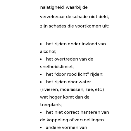
nalatigheid, waarbij de
verzekeraar de schade niet dekt,
zijn schades die voortkomen uit:
het rijden onder invloed van
alcohol;
het overtreden van de
snelheidslimiet;
het “door rood licht” rijden;
het rijden door water
(rivieren, moerassen, zee, etc.)
wat hoger komt dan de
treeplank;
het niet correct hanteren van
de koppeling of versnellingen
andere vormen van