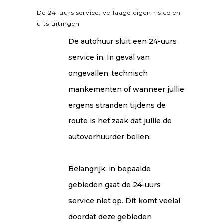
De 24-uurs service, verlaagd eigen risico en
uitsluitingen
De autohuur sluit een 24-uurs
service in. In geval van
ongevallen, technisch
mankementen of wanneer jullie
ergens stranden tijdens de
route is het zaak dat jullie de
autoverhuurder bellen.
Belangrijk: in bepaalde
gebieden gaat de 24-uurs
service niet op. Dit komt veelal
doordat deze gebieden