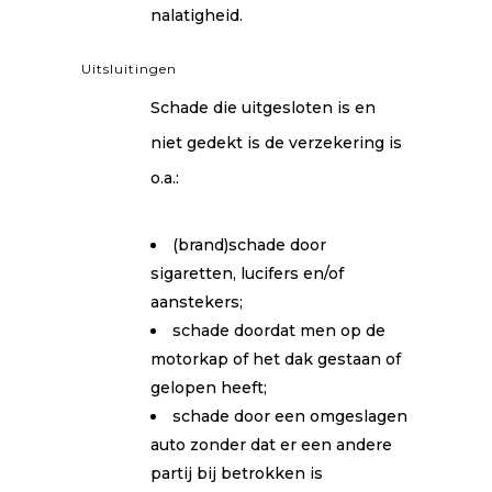
nalatigheid.
Uitsluitingen
Schade die uitgesloten is en
niet gedekt is de verzekering is
o.a.:
(brand)schade door
sigaretten, lucifers en/of
aanstekers;
schade doordat men op de
motorkap of het dak gestaan of
gelopen heeft;
schade door een omgeslagen
auto zonder dat er een andere
partij bij betrokken is