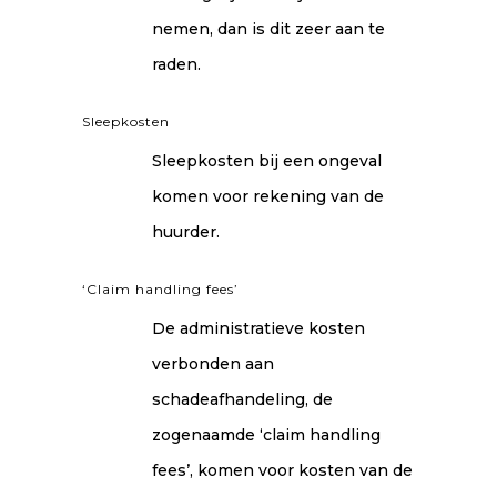
nemen, dan is dit zeer aan te
raden.
Sleepkosten
Sleepkosten bij een ongeval
komen voor rekening van de
huurder.
‘Claim handling fees’
De administratieve kosten
verbonden aan
schadeafhandeling, de
zogenaamde ‘claim handling
fees’, komen voor kosten van de