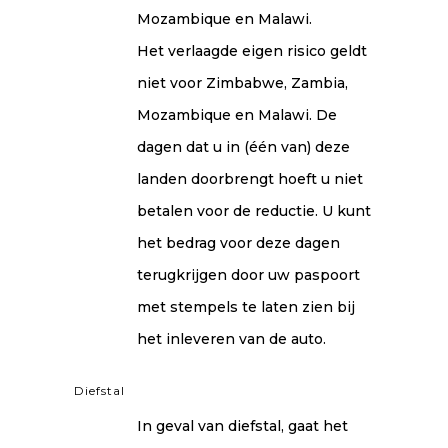
Mozambique en Malawi.
Het verlaagde eigen risico geldt
niet voor Zimbabwe, Zambia,
Mozambique en Malawi. De
dagen dat u in (één van) deze
landen doorbrengt hoeft u niet
betalen voor de reductie. U kunt
het bedrag voor deze dagen
terugkrijgen door uw paspoort
met stempels te laten zien bij
het inleveren van de auto.
Diefstal
In geval van diefstal, gaat het