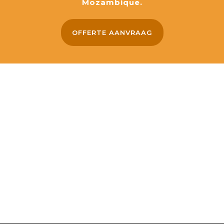
Mozambique.
OFFERTE AANVRAAG