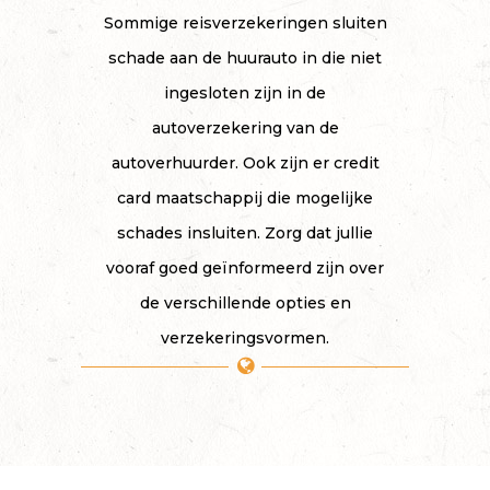
Sommige reisverzekeringen sluiten
schade aan de huurauto in die niet
ingesloten zijn in de
autoverzekering van de
autoverhuurder. Ook zijn er credit
card maatschappij die mogelijke
schades insluiten. Zorg dat jullie
vooraf goed geïnformeerd zijn over
de verschillende opties en
verzekeringsvormen.