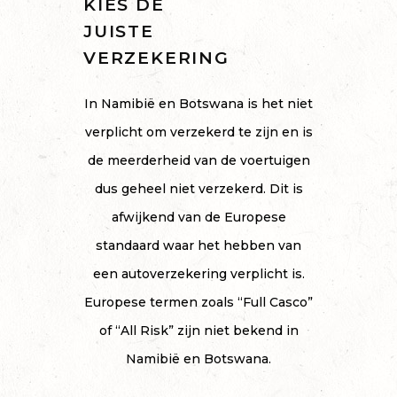
KIES DE
JUISTE
VERZEKERING
In Namibië en Botswana is het niet
verplicht om verzekerd te zijn en is
de meerderheid van de voertuigen
dus geheel niet verzekerd. Dit is
afwijkend van de Europese
standaard waar het hebben van
een autoverzekering verplicht is.
Europese termen zoals “Full Casco”
of “All Risk” zijn niet bekend in
Namibië en Botswana.