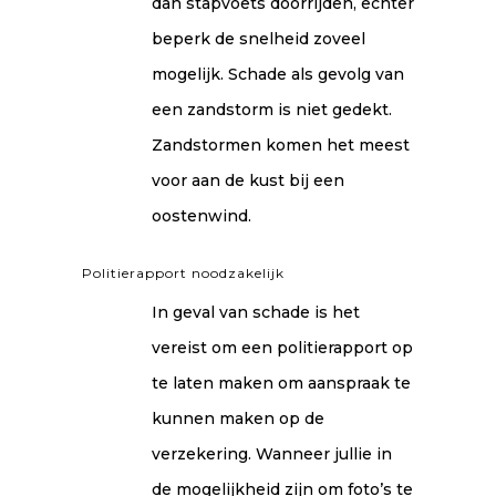
dan stapvoets doorrijden, echter
beperk de snelheid zoveel
mogelijk. Schade als gevolg van
een zandstorm is niet gedekt.
Zandstormen komen het meest
voor aan de kust bij een
oostenwind.
Politierapport noodzakelijk
In geval van schade is het
vereist om een politierapport op
te laten maken om aanspraak te
kunnen maken op de
verzekering. Wanneer jullie in
de mogelijkheid zijn om foto’s te