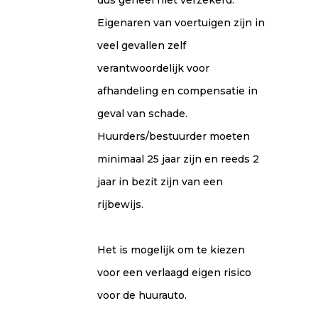
Eigenaren van voertuigen zijn in
veel gevallen zelf
verantwoordelijk voor
afhandeling en compensatie in
geval van schade.
Huurders/bestuurder moeten
minimaal 25 jaar zijn en reeds 2
jaar in bezit zijn van een
rijbewijs.
Het is mogelijk om te kiezen
voor een verlaagd eigen risico
voor de huurauto.