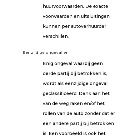
huurvoorwaarden. De exacte
voorwaarden en uitsluitingen
kunnen per autoverhuurder
verschillen.
Eenzijdige ongevallen
Enig ongeval waarbij geen
derde partij bij betrokken is,
wordt als eenzijdige ongeval
geclassificeerd. Denk aan het
van de weg raken en/of het
rollen van de auto zonder dat er
een andere partij bij betrokken
is. Een voorbeeld is ook het