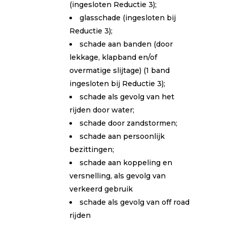
(ingesloten Reductie 3);
glasschade (ingesloten bij
Reductie 3);
schade aan banden (door
lekkage, klapband en/of
overmatige slijtage) (1 band
ingesloten bij Reductie 3);
schade als gevolg van het
rijden door water;
schade door zandstormen;
schade aan persoonlijk
bezittingen;
schade aan koppeling en
versnelling, als gevolg van
verkeerd gebruik
schade als gevolg van off road
rĳden