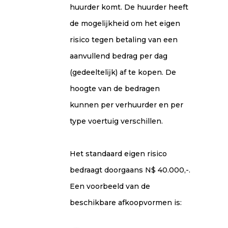
huurder komt. De huurder heeft
de mogelĳkheid om het eigen
risico tegen betaling van een
aanvullend bedrag per dag
(gedeeltelĳk) af te kopen. De
hoogte van de bedragen
kunnen per verhuurder en per
type voertuig verschillen.
Het standaard eigen risico
bedraagt doorgaans N$ 40.000,-.
Een voorbeeld van de
beschikbare afkoopvormen is: