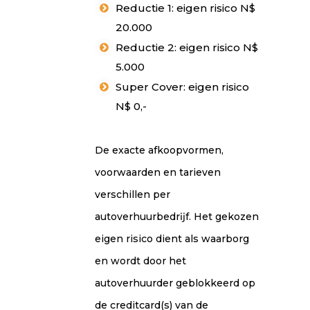
Reductie 1: eigen risico N$
20.000
Reductie 2: eigen risico N$
5.000
Super Cover: eigen risico
N$ 0,-
De exacte afkoopvormen,
voorwaarden en tarieven
verschillen per
autoverhuurbedrĳf. Het gekozen
eigen risico dient als waarborg
en wordt door het
autoverhuurder geblokkeerd op
de creditcard(s) van de