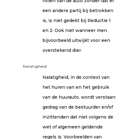
rollen van de auto zonder dat er
een andere partij bij betrokken
is, is niet gedekt bij Reductie 1
en 2. Ook niet wanneer men
bijvoorbeeld uitwijkt voor een
overstekend dier.
Nalatigheid
Nalatigheid, in de context van
het huren van en het gebruik
van de huurauto, wordt verstaan:
gedrag van de bestuurder en/of
inzittenden dat niet volgens de
wet of algemeen geldende
regels is. Voorbeelden van