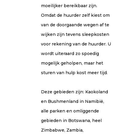
moeilijker bereikbaar zijn.
Omdat de huurder zelf kiest om
van de doorgaande wegen af te
wijken zijn tevens sleepkosten
voor rekening van de huurder. U
wordt uiteraard zo spoedig
mogelijk geholpen, maar het
sturen van hulp kost meer tijd.
Deze gebieden zijn: Kaokoland
en Bushmenland in Namibië,
alle parken en omliggende
gebieden in Botswana, heel
Zimbabwe, Zambia,