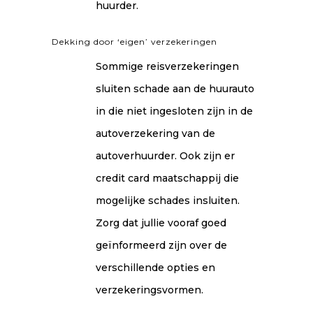
huurder.
Dekking door ‘eigen’ verzekeringen
Sommige reisverzekeringen
sluiten schade aan de huurauto
in die niet ingesloten zijn in de
autoverzekering van de
autoverhuurder. Ook zijn er
credit card maatschappij die
mogelijke schades insluiten.
Zorg dat jullie vooraf goed
geïnformeerd zijn over de
verschillende opties en
verzekeringsvormen.