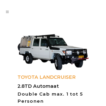
TOYOTA LANDCRUISER
2.8TD Automaat
Double Cab max. 1 tot 5
Personen