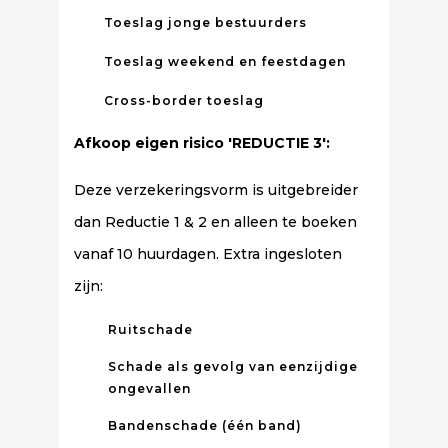
Toeslag jonge bestuurders
Toeslag weekend en feestdagen
Cross-border toeslag
Afkoop eigen risico 'REDUCTIE 3':
Deze verzekeringsvorm is uitgebreider
dan Reductie 1 & 2 en alleen te boeken
vanaf 10 huurdagen. Extra ingesloten
zijn:
Ruitschade
Schade als gevolg van eenzijdige
ongevallen
Bandenschade (één band)