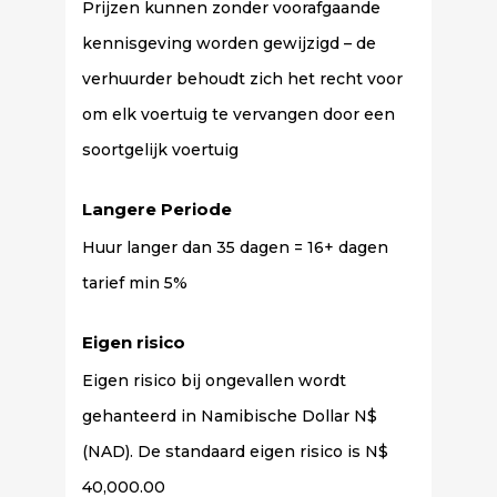
Prijzen kunnen zonder voorafgaande
kennisgeving worden gewijzigd – de
verhuurder behoudt zich het recht voor
om elk voertuig te vervangen door een
soortgelijk voertuig
Langere Periode
Huur langer dan 35 dagen = 16+ dagen
tarief min 5%
Eigen risico
Eigen risico bij ongevallen wordt
gehanteerd in Namibische Dollar N$
(NAD). De standaard eigen risico is N$
40,000.00