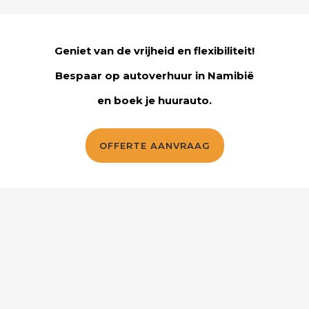
Geniet van de vrijheid en flexibiliteit!
Bespaar op autoverhuur in Namibië
en boek je huurauto.
OFFERTE AANVRAAG