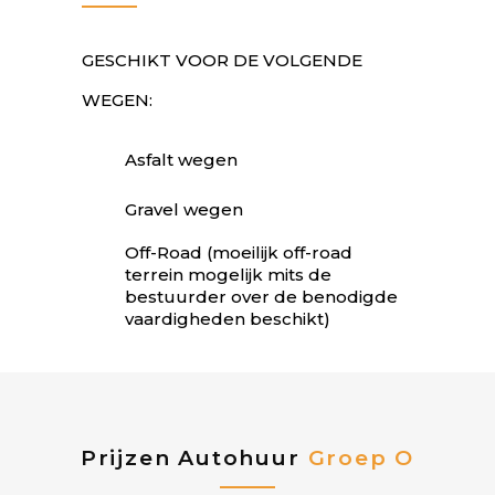
GESCHIKT VOOR DE VOLGENDE
WEGEN:
Asfalt wegen
Gravel wegen
Off-Road (moeilijk off-road
terrein mogelijk mits de
bestuurder over de benodigde
vaardigheden beschikt)
Prijzen Autohuur
Groep O