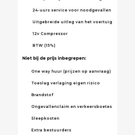
24-uurs service voor noodgevallen
Uitgebreide uitleg van het voertuig
12v Compressor
BTW (15%)
Niet bij de prijs inbegrepen:
One way huur (prijzen op aanvraag)
Toeslag verlaging eigen risico
Brandstof
Ongevallenclaim en verkeersboetes
Sleepkosten
Extra bestuurders