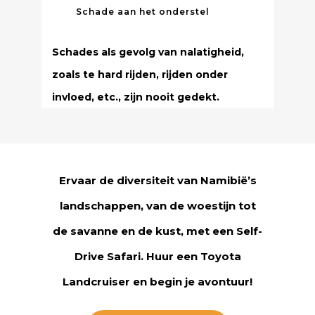
Schade aan het onderstel
Schades als gevolg van nalatigheid,
zoals te hard rijden, rijden onder
invloed, etc., zijn nooit gedekt.
Ervaar de diversiteit van Namibië’s
landschappen, van de woestijn tot
de savanne en de kust, met een Self-
Drive Safari. Huur een Toyota
Landcruiser en begin je avontuur!