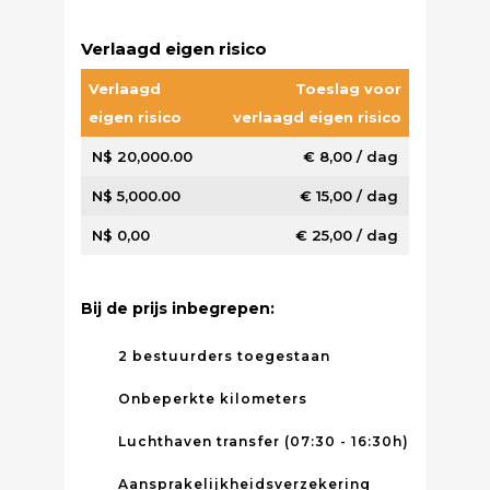
Verlaagd eigen risico
Verlaagd
Toeslag voor
eigen risico
verlaagd eigen risico
N$ 20,000.00
€ 8,00 / dag
N$ 5,000.00
€ 15,00 / dag
N$ 0,00
€ 25,00 / dag
Bij de prijs inbegrepen:
2 bestuurders toegestaan
Onbeperkte kilometers
Luchthaven transfer (07:30 - 16:30h)
Aansprakelijkheidsverzekering