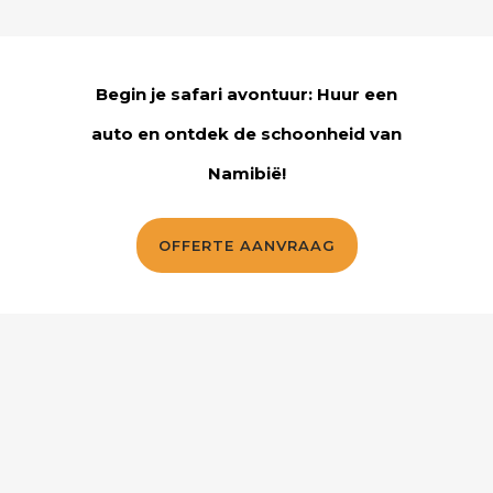
Begin je safari avontuur: Huur een
auto en ontdek de schoonheid van
Namibië!
OFFERTE AANVRAAG