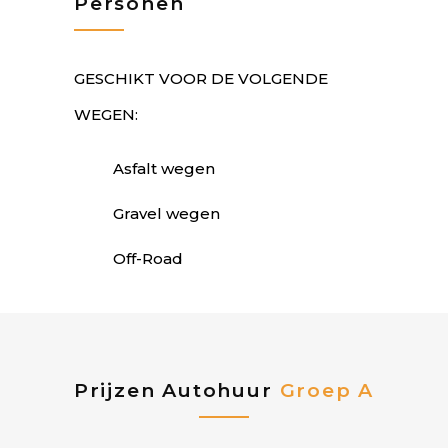
Personen
GESCHIKT VOOR DE VOLGENDE
WEGEN:
Asfalt wegen
Gravel wegen
Off-Road
Prijzen Autohuur
Groep A