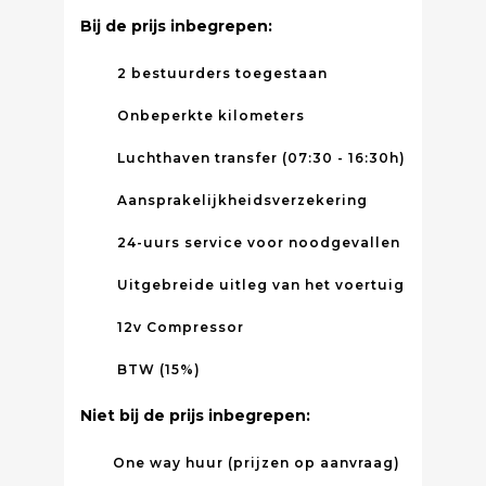
Bij de prijs inbegrepen:
2 bestuurders toegestaan
Onbeperkte kilometers
Luchthaven transfer (07:30 - 16:30h)
Aansprakelijkheidsverzekering
24-uurs service voor noodgevallen
Uitgebreide uitleg van het voertuig
12v Compressor
BTW (15%)
Niet bij de prijs inbegrepen:
One way huur (prijzen op aanvraag)