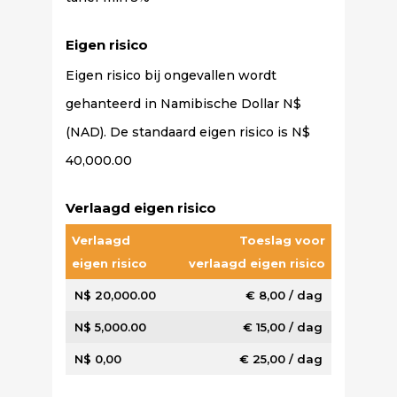
Eigen risico
Eigen risico bij ongevallen wordt
gehanteerd in Namibische Dollar N$
(NAD). De standaard eigen risico is N$
40,000.00
Verlaagd eigen risico
Verlaagd
Toeslag voor
eigen risico
verlaagd eigen risico
N$ 20,000.00
€ 8,00 / dag
N$ 5,000.00
€ 15,00 / dag
N$ 0,00
€ 25,00 / dag