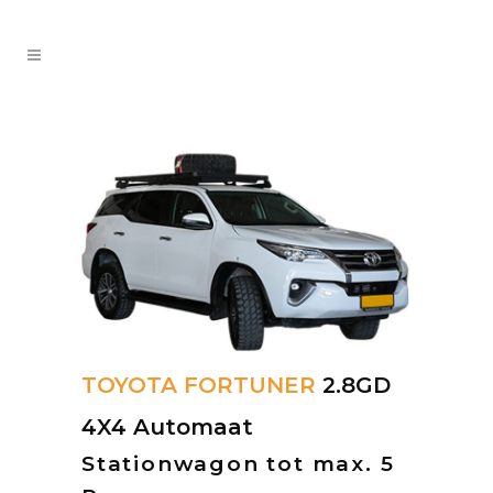
TOYOTA FORTUNER
2.8GD
4X4 Automaat
Stationwagon tot max. 5