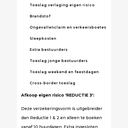
Toeslag verlaging eigen risico
Brandstof
Ongevallenclaim en verkeersboetes
Sleepkosten
Extra bestuurders
Toeslag jonge bestuurders
Toeslag weekend en feestdagen
Cross-border toeslag
Afkoop eigen risico 'REDUCTIE 3':
Deze verzekeringsvorm is uitgebreider
dan Reductie 1 & 2 en alleen te boeken
vanaf 10 huurdagen. Extra ingesloten