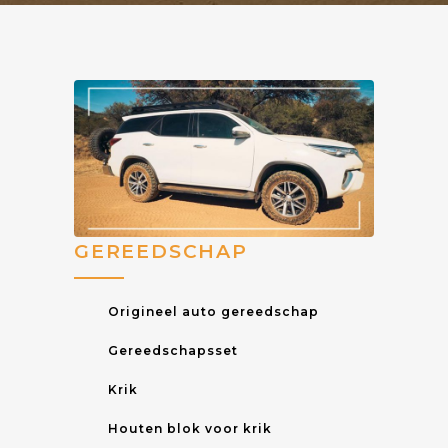
GEREEDSCHAP
Origineel auto gereedschap
Gereedschapsset
Krik
Houten blok voor krik