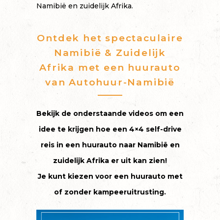
Namibië en zuidelijk Afrika.
Ontdek het spectaculaire
Namibië & Zuidelijk
Afrika met een huurauto
van Autohuur-Namibië
Bekijk de onderstaande videos om een
idee te krijgen hoe een 4×4 self-drive
reis in een huurauto naar Namibië en
zuidelijk Afrika er uit kan zien!
Je kunt kiezen voor een huurauto met
of zonder kampeeruitrusting.