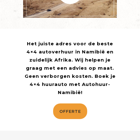
Het juiste adres voor de beste
4×4 autoverhuur in Namibië en
zuidelijk Afrika.
Wij helpen je
graag met een advies op maat.
Geen verborgen kosten. Boek je
4×4 huurauto met Autohuur-
Namibië!
OFFERTE