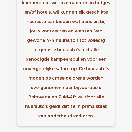
kamperen of wilt overnachten in lodges
en/of hotels, wij kunnen elk geschikte
huurauto aanbieden wat aansluit bij
jouw voorkeuren en wensen. Van
gewone 4×4 huurauto’s tot volledig
uitgeruste huurauto’s met alle
benodigde kampeerspullen voor een
onvergetelijke safari trip. De huurauto’s
mogen ook mee de grens worden
overgenomen naar bijvoorbeeld
Botswana en Zuid-Afrika. Voor alle
huurauto’s geldt dat ze in prima staat
van onderhoud verkeren.