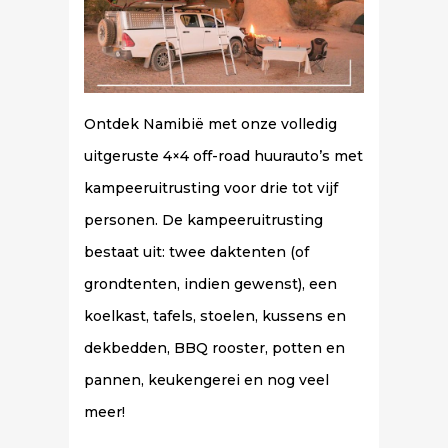
Ontdek Namibië met onze volledig
uitgeruste 4×4 off-road huurauto’s met
kampeeruitrusting voor drie tot vijf
personen. De kampeeruitrusting
bestaat uit: twee daktenten (of
grondtenten, indien gewenst), een
koelkast, tafels, stoelen, kussens en
dekbedden, BBQ rooster, potten en
pannen, keukengerei en nog veel
meer!