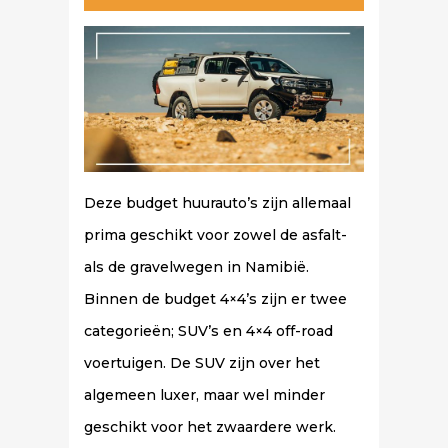
Deze budget huurauto’s zijn allemaal
prima geschikt voor zowel de asfalt-
als de gravelwegen in Namibië.
Binnen de budget 4×4’s zijn er twee
categorieën; SUV’s en 4×4 off-road
voertuigen. De SUV zijn over het
algemeen luxer, maar wel minder
geschikt voor het zwaardere werk.