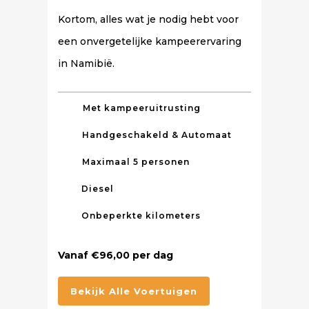
Kortom, alles wat je nodig hebt voor
een onvergetelijke kampeerervaring
in Namibië.
Met kampeeruitrusting
Handgeschakeld & Automaat
Maximaal 5 personen
Diesel
Onbeperkte kilometers
Vanaf €96,00 per dag
Bekijk Alle Voertuigen