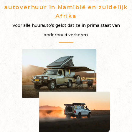
autoverhuur in Namibië en zuidelijk
Afrika
Voor alle huurauto’s geldt dat ze in prima staat van
onderhoud verkeren.