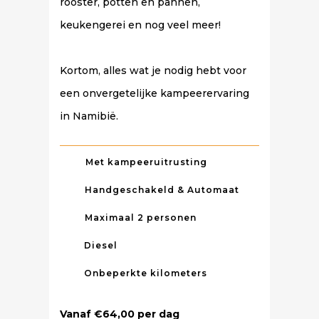
rooster, potten en pannen,
keukengerei en nog veel meer!
Kortom, alles wat je nodig hebt voor
een onvergetelijke kampeerervaring
in Namibië.
Met kampeeruitrusting
Handgeschakeld & Automaat
Maximaal 2 personen
Diesel
Onbeperkte kilometers
Vanaf €64,00 per dag