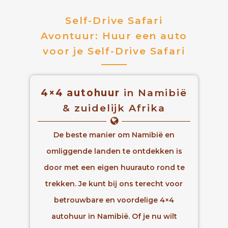
Self-Drive Safari
Avontuur: Huur een auto
voor je Self-Drive Safari
4×4 autohuur
in Namibië
& zuidelijk Afrika
De beste manier om Namibië en
omliggende landen te ontdekken is
door met een eigen huurauto rond te
trekken. Je kunt bij ons terecht voor
betrouwbare en voordelige 4×4
autohuur in Namibië. Of je nu wilt