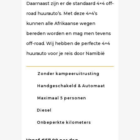
Daarnaast zijn er de standaard 4×4 off-
road huurauto’s. Met deze 4×4’s
kunnen alle Afrikaanse wegen
bereden worden en mag men tevens
off-road. Wij hebben de perfecte 4×4
huurauto voor je reis door Namibië
Zonder kampeeruitrusting
Handgeschakeld & Automaat
Maximaal 5 personen
Diesel
Onbeperkte kilometers