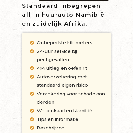
Standaard inbegrepen
all-in huurauto Namibië
en zuidelijk Afrika:
Onbeperkte kilometers
24-uur service bij
pechgevallen
4x4 uitleg en oefen rit
Autoverzekering met
standaard eigen risico
Verzekering voor schade aan
derden
Wegenkaarten Namibië
Tips en informatie
Beschrijving