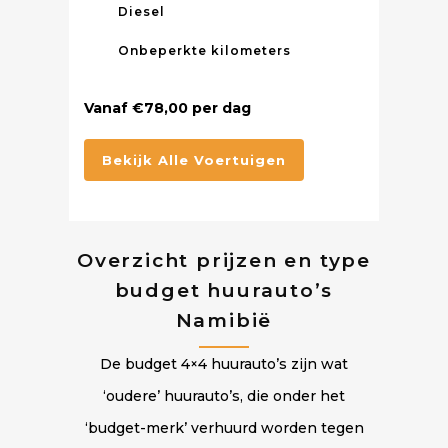
Diesel
Onbeperkte kilometers
Vanaf €78,00 per dag
Bekijk Alle Voertuigen
Overzicht prijzen en type
budget huurauto’s
Namibië
De budget 4×4 huurauto’s zijn wat
‘oudere’ huurauto’s, die onder het
‘budget-merk’ verhuurd worden tegen