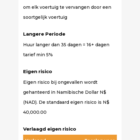
om elk voertuig te vervangen door een
soortgelijk voertuig
Langere Periode
Huur langer dan 35 dagen = 16+ dagen
tarief min 5%
Eigen risico
Eigen risico bij ongevallen wordt
gehanteerd in Namibische Dollar N$
(NAD). De standaard eigen risico is N$
40,000.00
Verlaagd eigen risico