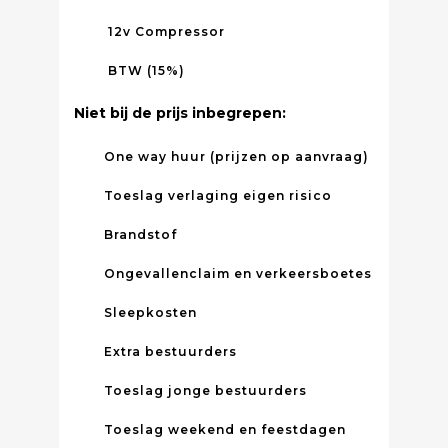
12v Compressor
BTW (15%)
Niet bij de prijs inbegrepen:
One way huur (prijzen op aanvraag)
Toeslag verlaging eigen risico
Brandstof
Ongevallenclaim en verkeersboetes
Sleepkosten
Extra bestuurders
Toeslag jonge bestuurders
Toeslag weekend en feestdagen