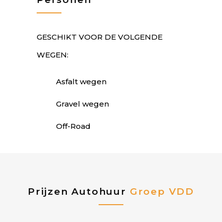
GESCHIKT VOOR DE VOLGENDE
WEGEN:
Asfalt wegen
Gravel wegen
Off-Road
Prijzen Autohuur
Groep VDD