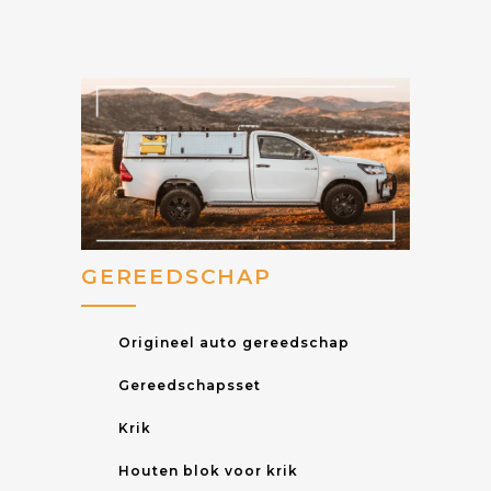
GEREEDSCHAP
Origineel auto gereedschap
Gereedschapsset
Krik
Houten blok voor krik