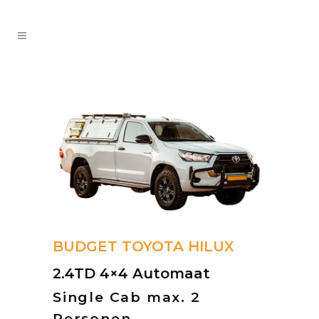
BUDGET TOYOTA HILUX
2.4TD 4×4 Automaat
Single Cab max. 2
Personen