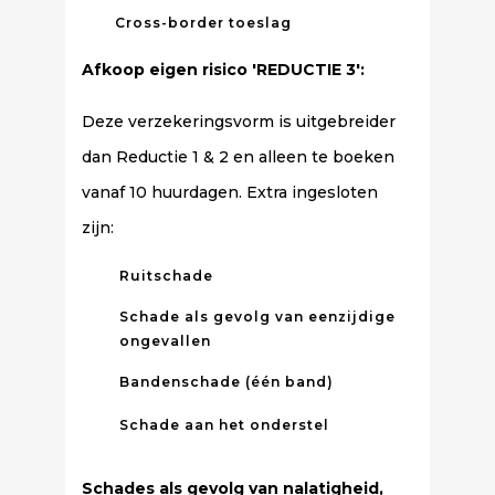
Cross-border toeslag
Afkoop eigen risico 'REDUCTIE 3':
Deze verzekeringsvorm is uitgebreider
dan Reductie 1 & 2 en alleen te boeken
vanaf 10 huurdagen. Extra ingesloten
zijn:
Ruitschade
Schade als gevolg van eenzijdige
ongevallen
Bandenschade (één band)
Schade aan het onderstel
Schades als gevolg van nalatigheid,