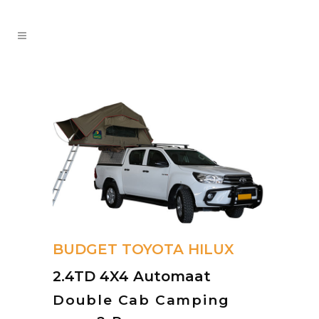
BUDGET TOYOTA HILUX
2.4TD 4X4 Automaat
Double Cab Camping