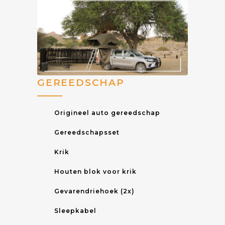
GEREEDSCHAP
Origineel auto gereedschap
Gereedschapsset
Krik
Houten blok voor krik
Gevarendriehoek (2x)
Sleepkabel