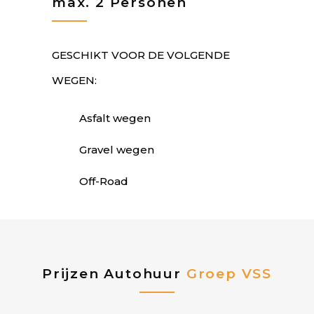
max. 2 Personen
GESCHIKT VOOR DE VOLGENDE
WEGEN:
Asfalt wegen
Gravel wegen
Off-Road
Prijzen Autohuur
Groep VSS