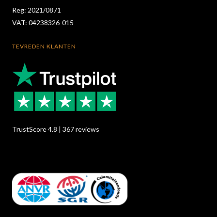
Reg: 2021/0871
VAT: 04238326-015
TEVREDEN KLANTEN
TrustScore 4.8 | 367 reviews