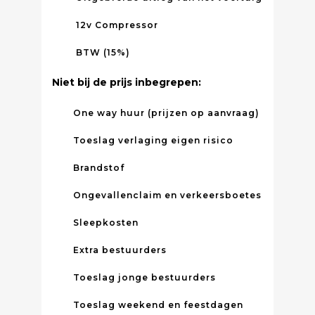
12v Compressor
BTW (15%)
Niet bij de prijs inbegrepen:
One way huur (prijzen op aanvraag)
Toeslag verlaging eigen risico
Brandstof
Ongevallenclaim en verkeersboetes
Sleepkosten
Extra bestuurders
Toeslag jonge bestuurders
Toeslag weekend en feestdagen