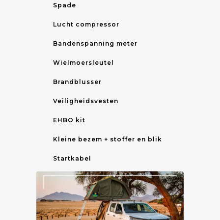
Spade
Lucht compressor
Bandenspanning meter
Wielmoersleutel
Brandblusser
Veiligheidsvesten
EHBO kit
Kleine bezem + stoffer en blik
Startkabel