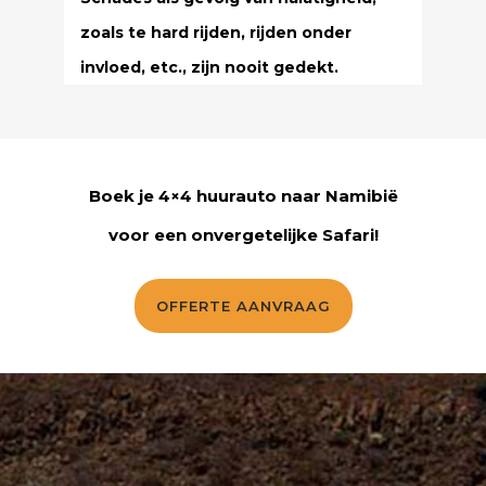
zoals te hard rijden, rijden onder
invloed, etc., zijn nooit gedekt.
Boek je 4×4 huurauto naar Namibië
voor een onvergetelijke Safari!
OFFERTE AANVRAAG