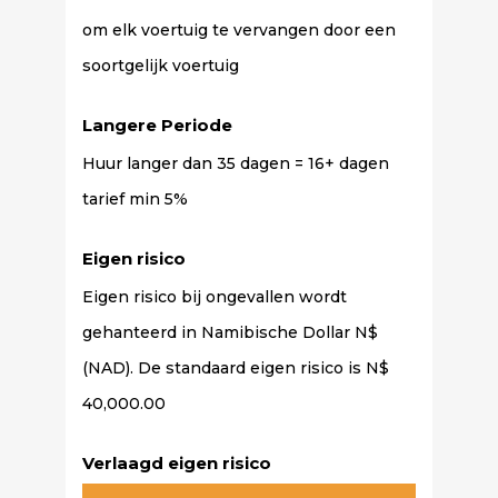
om elk voertuig te vervangen door een
soortgelijk voertuig
Langere Periode
Huur langer dan 35 dagen = 16+ dagen
tarief min 5%
Eigen risico
Eigen risico bij ongevallen wordt
gehanteerd in Namibische Dollar N$
(NAD). De standaard eigen risico is N$
40,000.00
Verlaagd eigen risico