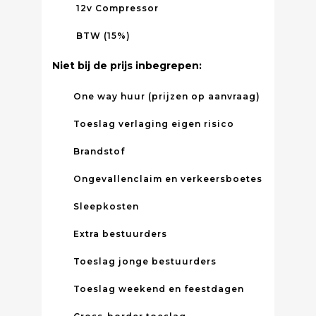
12v Compressor
BTW (15%)
Niet bij de prijs inbegrepen:
One way huur (prijzen op aanvraag)
Toeslag verlaging eigen risico
Brandstof
Ongevallenclaim en verkeersboetes
Sleepkosten
Extra bestuurders
Toeslag jonge bestuurders
Toeslag weekend en feestdagen