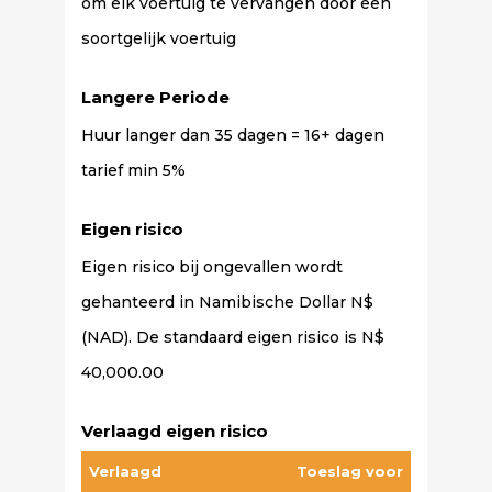
om elk voertuig te vervangen door een
soortgelijk voertuig
Langere Periode
Huur langer dan 35 dagen = 16+ dagen
tarief min 5%
Eigen risico
Eigen risico bij ongevallen wordt
gehanteerd in Namibische Dollar N$
(NAD). De standaard eigen risico is N$
40,000.00
Verlaagd eigen risico
Verlaagd
Toeslag voor