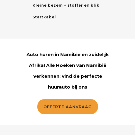
Kleine bezem + stoffer en blik
Startkabel
Auto huren in Namibië en zuidelijk
Afrika! Alle Hoeken van Namibië
Verkennen: vind de perfecte
huurauto bij ons
OFFERTE AANVRAAG