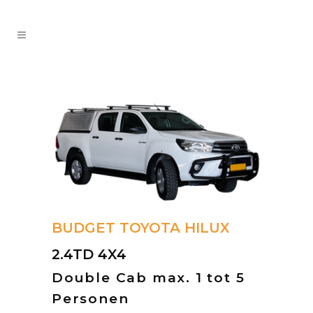
BUDGET TOYOTA HILUX
2.4TD 4X4
Double Cab max. 1 tot 5
Personen